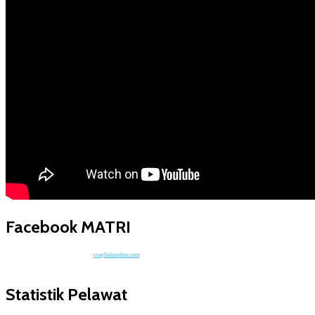
Facebook MATRI
crayfishstudios.com
Statistik Pelawat