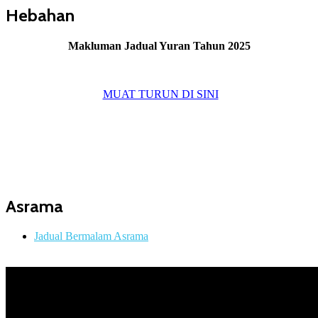
Hebahan
Makluman Jadual Yuran Tahun 2025
MUAT TURUN DI SINI
Asrama
Jadual Bermalam Asrama