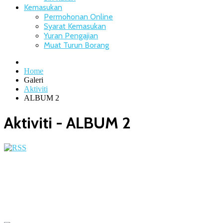
Kemasukan
Permohonan Online
Syarat Kemasukan
Yuran Pengajian
Muat Turun Borang
Home
Galeri
Aktiviti
ALBUM 2
Aktiviti - ALBUM 2