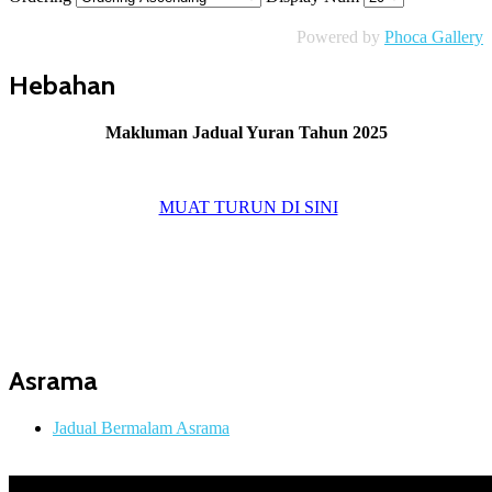
Powered by
Phoca Gallery
Hebahan
Makluman Jadual Yuran Tahun 2025
MUAT TURUN DI SINI
Asrama
Jadual Bermalam Asrama