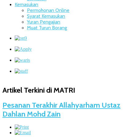
Kemasukan
Permohonan Online
Syarat Kemasukan
Yuran Pengajian
Muat Turun Borang
Artikel Terkini di MATRI
Pesanan Terakhir Allahyarham Ustaz
Dahlan Mohd Zain