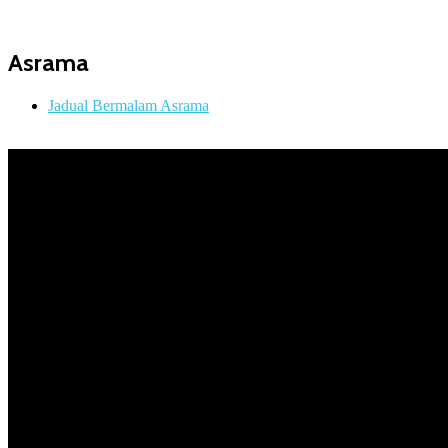
Asrama
Jadual Bermalam Asrama